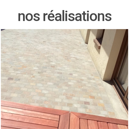
nos réalisations