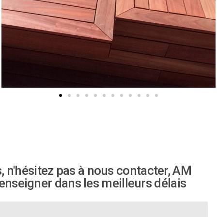
 n'hésitez pas à nous contacter, AM
renseigner dans les meilleurs délais