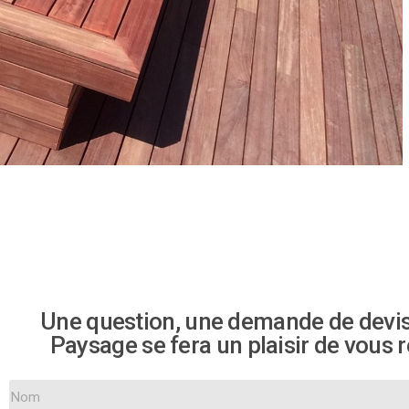
Une question, une demande de devis,
Paysage se fera un plaisir de vous 