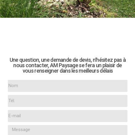
Une question, une demande de devis, n'hésitez pas à
nous contacter, AM Paysage se fera un plaisir de
vous renseigner dans les meilleurs délais